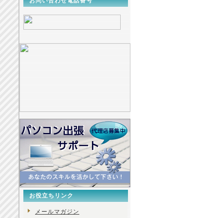
お問い合わせ電話番号
お役立ちリンク
メールマガジン